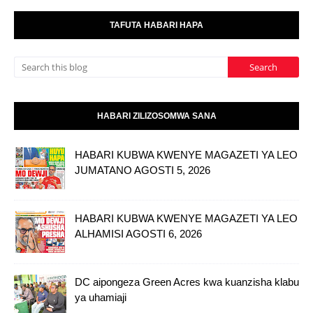
TAFUTA HABARI HAPA
HABARI ZILIZOSOMWA SANA
HABARI KUBWA KWENYE MAGAZETI YA LEO
JUMATANO AGOSTI 5, 2026
HABARI KUBWA KWENYE MAGAZETI YA LEO
ALHAMISI AGOSTI 6, 2026
DC aipongeza Green Acres kwa kuanzisha klabu
ya uhamiaji