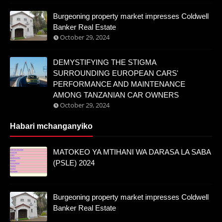
Burgeoning property market impresses Coldwell
Banker Real Estate
October 29, 2024
DEMYSTIFYING THE STIGMA
SURROUNDING EUROPEAN CARS'
PERFORMANCE AND MAINTENANCE
AMONG TANZANIAN CAR OWNERS
October 29, 2024
Habari mchanganyiko
MATOKEO YA MTIHANI WA DARASA LA SABA
(PSLE) 2024
Burgeoning property market impresses Coldwell
Banker Real Estate