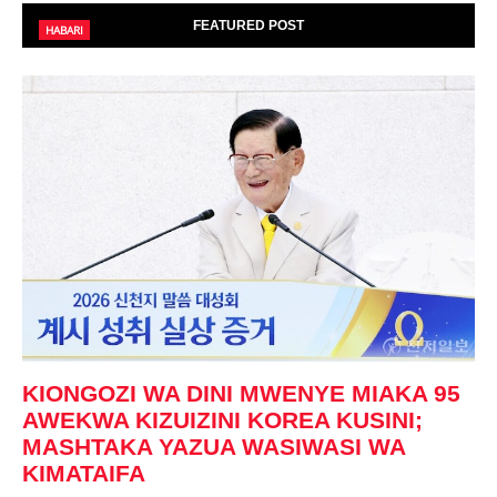
FEATURED POST
HABARI
KIONGOZI WA DINI MWENYE MIAKA 95
AWEKWA KIZUIZINI KOREA KUSINI;
MASHTAKA YAZUA WASIWASI WA
KIMATAIFA