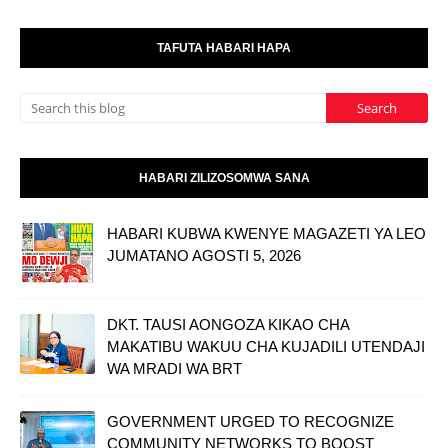
TAFUTA HABARI HAPA
HABARI ZILIZOSOMWA SANA
HABARI KUBWA KWENYE MAGAZETI YA LEO
JUMATANO AGOSTI 5, 2026
DKT. TAUSI AONGOZA KIKAO CHA
MAKATIBU WAKUU CHA KUJADILI UTENDAJI
WA MRADI WA BRT
GOVERNMENT URGED TO RECOGNIZE
COMMUNITY NETWORKS TO BOOST