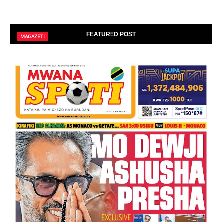
FEATURED POST
MAGAZETI