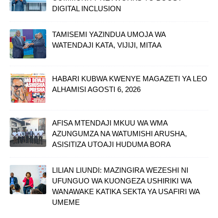
DIGITAL INCLUSION
TAMISEMI YAZINDUA UMOJA WA
WATENDAJI KATA, VIJIJI, MITAA
HABARI KUBWA KWENYE MAGAZETI YA LEO
ALHAMISI AGOSTI 6, 2026
AFISA MTENDAJI MKUU WA WMA
AZUNGUMZA NA WATUMISHI ARUSHA,
ASISITIZA UTOAJI HUDUMA BORA
LILIAN LIUNDI: MAZINGIRA WEZESHI NI
UFUNGUO WA KUONGEZA USHIRIKI WA
WANAWAKE KATIKA SEKTA YA USAFIRI WA
UMEME