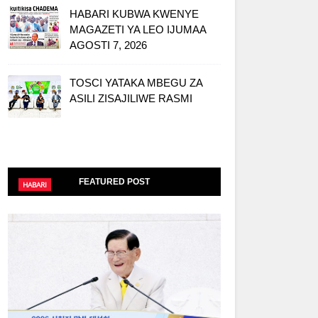
HABARI KUBWA KWENYE
MAGAZETI YA LEO IJUMAA
AGOSTI 7, 2026
TOSCI YATAKA MBEGU ZA
ASILI ZISAJILIWE RASMI
FEATURED POST
HABARI