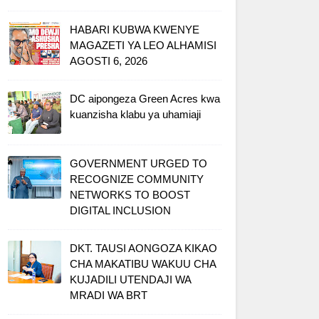
HABARI KUBWA KWENYE
MAGAZETI YA LEO ALHAMISI
AGOSTI 6, 2026
DC aipongeza Green Acres kwa
kuanzisha klabu ya uhamiaji
GOVERNMENT URGED TO
RECOGNIZE COMMUNITY
NETWORKS TO BOOST
DIGITAL INCLUSION
DKT. TAUSI AONGOZA KIKAO
CHA MAKATIBU WAKUU CHA
KUJADILI UTENDAJI WA
MRADI WA BRT