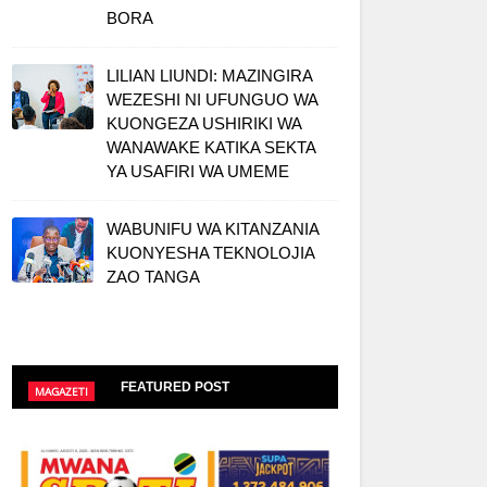
BORA
LILIAN LIUNDI: MAZINGIRA
WEZESHI NI UFUNGUO WA
KUONGEZA USHIRIKI WA
WANAWAKE KATIKA SEKTA
YA USAFIRI WA UMEME
WABUNIFU WA KITANZANIA
KUONYESHA TEKNOLOJIA
ZAO TANGA
FEATURED POST
MAGAZETI