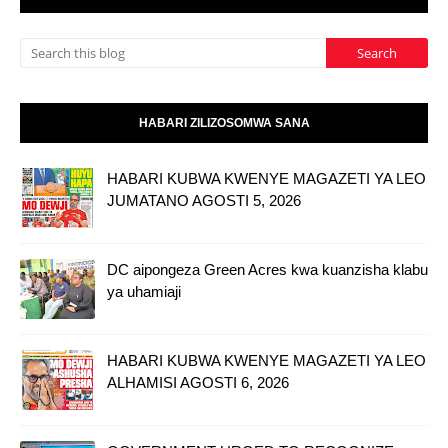
HABARI ZILIZOSOMWA SANA
HABARI KUBWA KWENYE MAGAZETI YA LEO
JUMATANO AGOSTI 5, 2026
DC aipongeza Green Acres kwa kuanzisha klabu
ya uhamiaji
HABARI KUBWA KWENYE MAGAZETI YA LEO
ALHAMISI AGOSTI 6, 2026