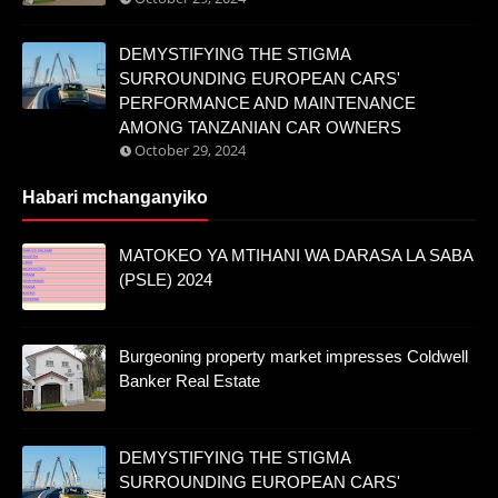
DEMYSTIFYING THE STIGMA
SURROUNDING EUROPEAN CARS'
PERFORMANCE AND MAINTENANCE
AMONG TANZANIAN CAR OWNERS
October 29, 2024
Habari mchanganyiko
MATOKEO YA MTIHANI WA DARASA LA SABA
(PSLE) 2024
Burgeoning property market impresses Coldwell
Banker Real Estate
DEMYSTIFYING THE STIGMA
SURROUNDING EUROPEAN CARS'