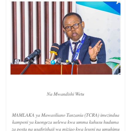
Na Mwandishi Wetu
MAMLAKA ya Mawasiliano Tanzania (TCRA) imezindua
kampeni ya kuongeza uelewa kwa umma kuhusu huduma
za posta na usafirishaji wa mizigo kwa leseni na umuhimu