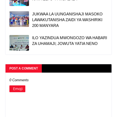
JUKWAA LA UUNGANISHAJI MASOKO
LAWAKUTANISHA ZAIDI YA WASHIRIKI
200 MANYARA
ILO YAZINDUA MWONGOZO WA HABARI
ZA UHAMAJI; JOWUTA YATIA NENO
POST A COMMENT
0 Comments
Emoji