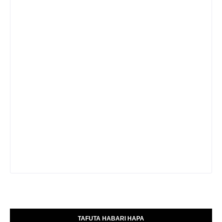
TAFUTA HABARI HAPA