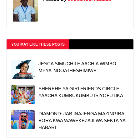
YOU MAY LIKE THESE POSTS
JESCA SIMUCHILE AACHIA WIMBO
MPYA ‘NDOA IHESHIMIWE’
SHEREHE YA GIRLFRIENDS CIRCLE
YAACHA KUMBUKUMBU ISIYOFUTIKA
DIAMOND: JAB INAJENGA MAZINGIRA
BORA KWA WAWEKEZAJI WA SEKTA YA
HABARI