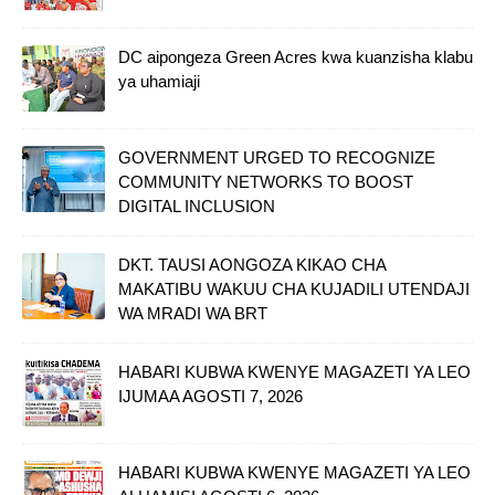
DC aipongeza Green Acres kwa kuanzisha klabu
ya uhamiaji
GOVERNMENT URGED TO RECOGNIZE
COMMUNITY NETWORKS TO BOOST
DIGITAL INCLUSION
DKT. TAUSI AONGOZA KIKAO CHA
MAKATIBU WAKUU CHA KUJADILI UTENDAJI
WA MRADI WA BRT
HABARI KUBWA KWENYE MAGAZETI YA LEO
IJUMAA AGOSTI 7, 2026
HABARI KUBWA KWENYE MAGAZETI YA LEO