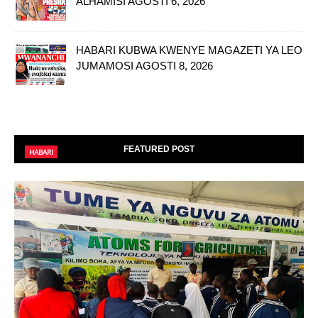
ALHAMISI AGOSTI 6, 2026
HABARI KUBWA KWENYE MAGAZETI YA LEO
JUMAMOSI AGOSTI 8, 2026
FEATURED POST
HABARI