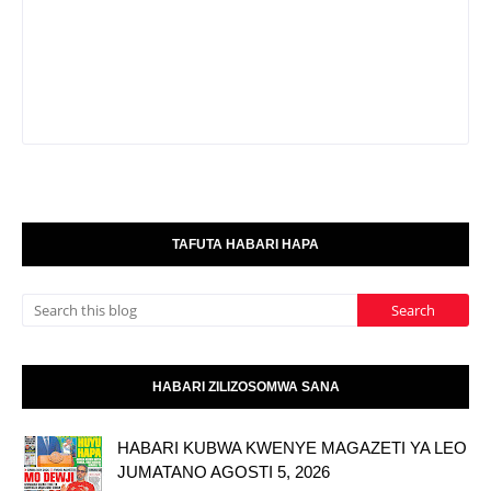
TAFUTA HABARI HAPA
HABARI ZILIZOSOMWA SANA
HABARI KUBWA KWENYE MAGAZETI YA LEO
JUMATANO AGOSTI 5, 2026