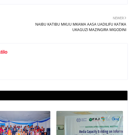
NEWER
NAIBU KATIBU MKUU MKAMA AASA UADILIFU KATIKA
UKAGUZI MAZINGIRA MIGODINI
ilo