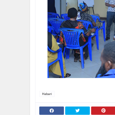
Habari