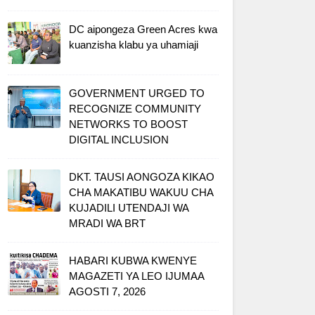
DC aipongeza Green Acres kwa
kuanzisha klabu ya uhamiaji
GOVERNMENT URGED TO
RECOGNIZE COMMUNITY
NETWORKS TO BOOST
DIGITAL INCLUSION
DKT. TAUSI AONGOZA KIKAO
CHA MAKATIBU WAKUU CHA
KUJADILI UTENDAJI WA
MRADI WA BRT
HABARI KUBWA KWENYE
MAGAZETI YA LEO IJUMAA
AGOSTI 7, 2026