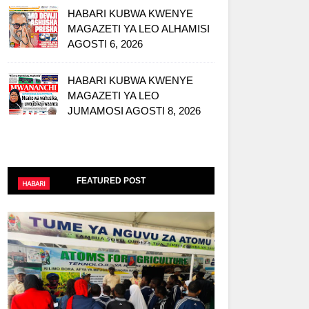
HABARI KUBWA KWENYE
MAGAZETI YA LEO ALHAMISI
AGOSTI 6, 2026
HABARI KUBWA KWENYE
MAGAZETI YA LEO
JUMAMOSI AGOSTI 8, 2026
FEATURED POST
HABARI