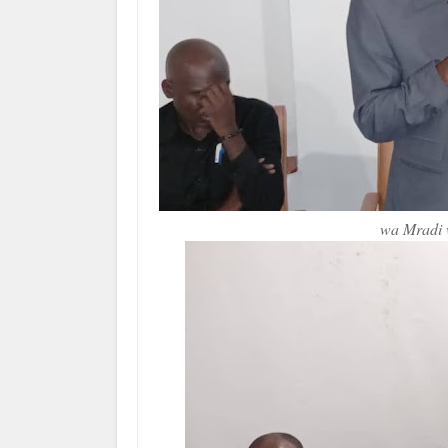
wa Mradi 