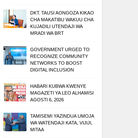
DKT. TAUSI AONGOZA KIKAO
CHA MAKATIBU WAKUU CHA
KUJADILI UTENDAJI WA
MRADI WA BRT
GOVERNMENT URGED TO
RECOGNIZE COMMUNITY
NETWORKS TO BOOST
DIGITAL INCLUSION
HABARI KUBWA KWENYE
MAGAZETI YA LEO ALHAMISI
AGOSTI 6, 2026
TAMISEMI YAZINDUA UMOJA
WA WATENDAJI KATA, VIJIJI,
MITAA