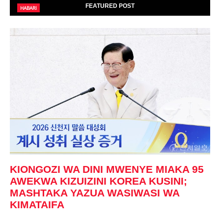
FEATURED POST
HABARI
KIONGOZI WA DINI MWENYE MIAKA 95
AWEKWA KIZUIZINI KOREA KUSINI;
MASHTAKA YAZUA WASIWASI WA
KIMATAIFA