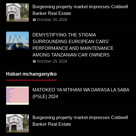
Burgeoning property market impresses Coldwell
Banker Real Estate
October 29, 2024
DEMYSTIFYING THE STIGMA
SURROUNDING EUROPEAN CARS'
PERFORMANCE AND MAINTENANCE
AMONG TANZANIAN CAR OWNERS
October 29, 2024
Habari mchanganyiko
MATOKEO YA MTIHANI WA DARASA LA SABA
(PSLE) 2024
Burgeoning property market impresses Coldwell
Banker Real Estate