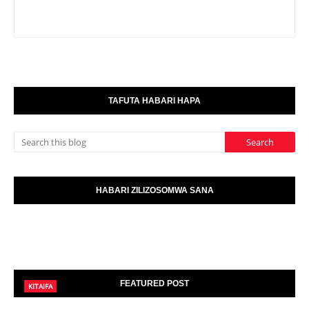
TAFUTA HABARI HAPA
HABARI ZILIZOSOMWA SANA
FEATURED POST
KITAIFA