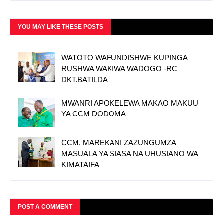
YOU MAY LIKE THESE POSTS
WATOTO WAFUNDISHWE KUPINGA
RUSHWA WAKIWA WADOGO -RC
DKT.BATILDA
MWANRI APOKELEWA MAKAO MAKUU
YA CCM DODOMA
CCM, MAREKANI ZAZUNGUMZA
MASUALA YA SIASA NA UHUSIANO WA
KIMATAIFA
POST A COMMENT