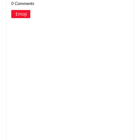
0 Comments
Emoji