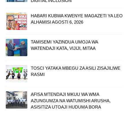
DIGITAL INCLUSION
HABARI KUBWA KWENYE MAGAZETI YA LEO
ALHAMISI AGOSTI 6, 2026
TAMISEMI YAZINDUA UMOJA WA
WATENDAJI KATA, VIJIJI, MITAA
TOSCI YATAKA MBEGU ZA ASILI ZISAJILIWE
RASMI
AFISA MTENDAJI MKUU WA WMA
AZUNGUMZA NA WATUMISHI ARUSHA,
ASISITIZA UTOAJI HUDUMA BORA