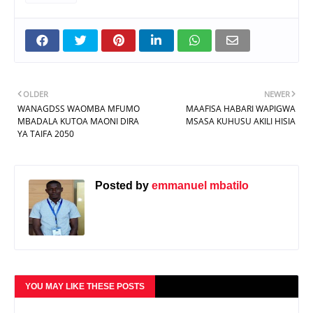
OLDER
NEWER
WANAGDSS WAOMBA MFUMO
MAAFISA HABARI WAPIGWA
MBADALA KUTOA MAONI DIRA
MSASA KUHUSU AKILI HISIA
YA TAIFA 2050
Posted by
emmanuel mbatilo
YOU MAY LIKE THESE POSTS