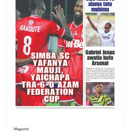
Magazeti