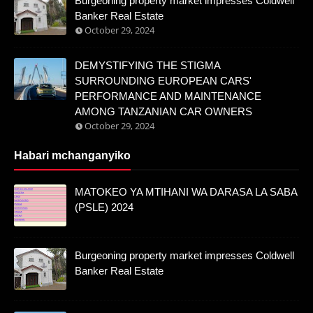
Burgeoning property market impresses Coldwell
Banker Real Estate
October 29, 2024
DEMYSTIFYING THE STIGMA
SURROUNDING EUROPEAN CARS'
PERFORMANCE AND MAINTENANCE
AMONG TANZANIAN CAR OWNERS
October 29, 2024
Habari mchanganyiko
MATOKEO YA MTIHANI WA DARASA LA SABA
(PSLE) 2024
Burgeoning property market impresses Coldwell
Banker Real Estate