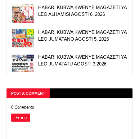
HABARI KUBWA KWENYE MAGAZETI YA
LEO ALHAMISI AGOSTI 6, 2026
HABARI KUBWA KWENYE MAGAZETI YA
LEO JUMATANO AGOSTI 5, 2026
HABARI KUBWA KWENYE MAGAZETI YA
LEO JUMATATU AGOSTI 3,2026
POST A COMMENT
0 Comments
Emoji