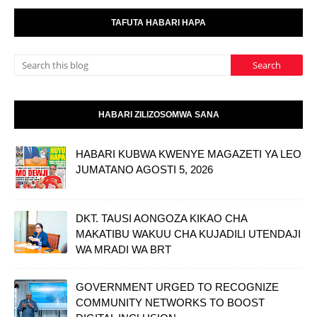
TAFUTA HABARI HAPA
HABARI ZILIZOSOMWA SANA
HABARI KUBWA KWENYE MAGAZETI YA LEO
JUMATANO AGOSTI 5, 2026
DKT. TAUSI AONGOZA KIKAO CHA
MAKATIBU WAKUU CHA KUJADILI UTENDAJI
WA MRADI WA BRT
GOVERNMENT URGED TO RECOGNIZE
COMMUNITY NETWORKS TO BOOST