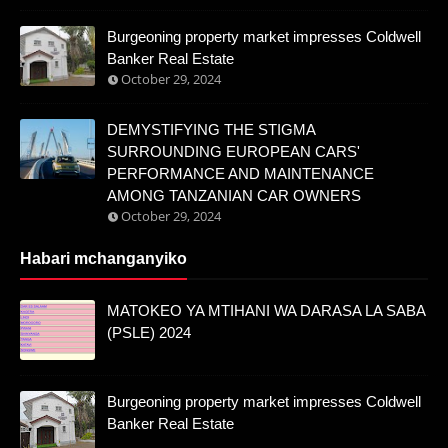
Burgeoning property market impresses Coldwell
Banker Real Estate
October 29, 2024
DEMYSTIFYING THE STIGMA
SURROUNDING EUROPEAN CARS'
PERFORMANCE AND MAINTENANCE
AMONG TANZANIAN CAR OWNERS
October 29, 2024
Habari mchanganyiko
MATOKEO YA MTIHANI WA DARASA LA SABA
(PSLE) 2024
Burgeoning property market impresses Coldwell
Banker Real Estate