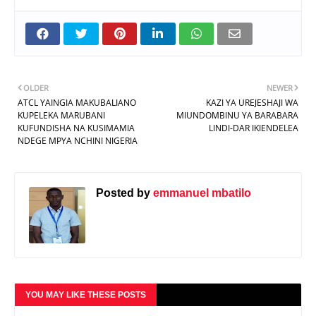
OLDER
NEWER
ATCL YAINGIA MAKUBALIANO
KAZI YA UREJESHAJI WA
KUPELEKA MARUBANI
MIUNDOMBINU YA BARABARA
KUFUNDISHA NA KUSIMAMIA
LINDI-DAR IKIENDELEA
NDEGE MPYA NCHINI NIGERIA
Posted by
emmanuel mbatilo
YOU MAY LIKE THESE POSTS