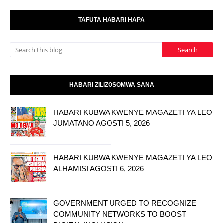
TAFUTA HABARI HAPA
HABARI ZILIZOSOMWA SANA
HABARI KUBWA KWENYE MAGAZETI YA LEO
JUMATANO AGOSTI 5, 2026
HABARI KUBWA KWENYE MAGAZETI YA LEO
ALHAMISI AGOSTI 6, 2026
GOVERNMENT URGED TO RECOGNIZE
COMMUNITY NETWORKS TO BOOST