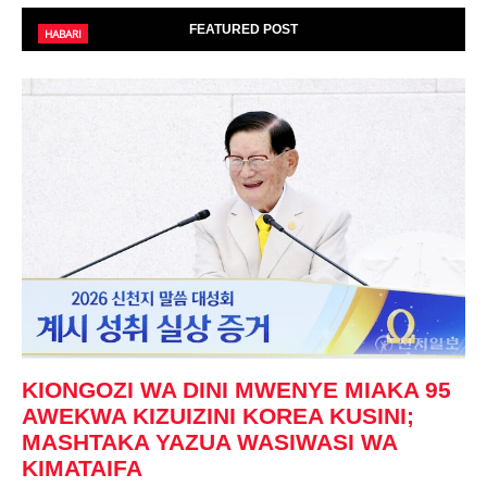
FEATURED POST
HABARI
KIONGOZI WA DINI MWENYE MIAKA 95
AWEKWA KIZUIZINI KOREA KUSINI;
MASHTAKA YAZUA WASIWASI WA
KIMATAIFA