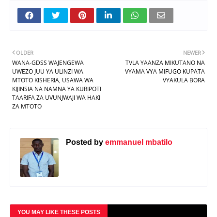
OLDER
NEWER
WANA-GDSS WAJENGEWA
TVLA YAANZA MIKUTANO NA
UWEZO JUU YA ULINZI WA
VYAMA VYA MIFUGO KUPATA
MTOTO KISHERIA, USAWA WA
VYAKULA BORA
KIJINSIA NA NAMNA YA KURIPOTI
TAARIFA ZA UVUNJWAJI WA HAKI
ZA MTOTO
Posted by
emmanuel mbatilo
YOU MAY LIKE THESE POSTS