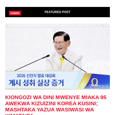
FEATURED POST
HABARI
KIONGOZI WA DINI MWENYE MIAKA 95
AWEKWA KIZUIZINI KOREA KUSINI;
MASHTAKA YAZUA WASIWASI WA