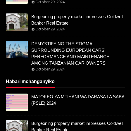
October 29, 2024
Burgeoning property market impresses Coldwell
Banker Real Estate
October 29, 2024
DEMYSTIFYING THE STIGMA
SURROUNDING EUROPEAN CARS'
PERFORMANCE AND MAINTENANCE
AMONG TANZANIAN CAR OWNERS
October 29, 2024
Habari mchanganyiko
MATOKEO YA MTIHANI WA DARASA LA SABA
(PSLE) 2024
Burgeoning property market impresses Coldwell
Banker Real Estate