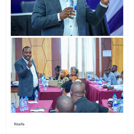
Kitaifa