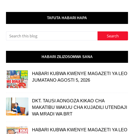
TAFUTA HABARI HAPA
HABARI ZILIZOSOMWA SANA
HABARI KUBWA KWENYE MAGAZETI YA LEO
JUMATANO AGOSTI 5, 2026
DKT. TAUSI AONGOZA KIKAO CHA
MAKATIBU WAKUU CHA KUJADILI UTENDAJI
WA MRADI WA BRT
HABARI KUBWA KWENYE MAGAZETI YA LEO