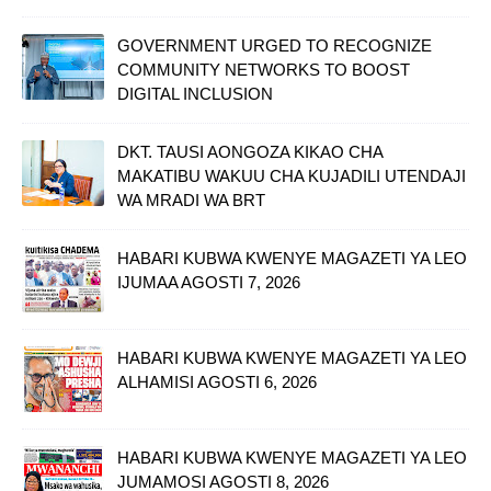
GOVERNMENT URGED TO RECOGNIZE
COMMUNITY NETWORKS TO BOOST
DIGITAL INCLUSION
DKT. TAUSI AONGOZA KIKAO CHA
MAKATIBU WAKUU CHA KUJADILI UTENDAJI
WA MRADI WA BRT
HABARI KUBWA KWENYE MAGAZETI YA LEO
IJUMAA AGOSTI 7, 2026
HABARI KUBWA KWENYE MAGAZETI YA LEO
ALHAMISI AGOSTI 6, 2026
HABARI KUBWA KWENYE MAGAZETI YA LEO
JUMAMOSI AGOSTI 8, 2026