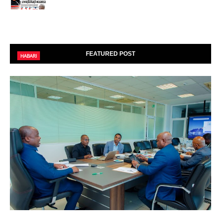
FEATURED POST
HABARI