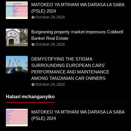
MATOKEO YA MTIHANI WA DARASA LA SABA
(PSLE) 2024
October 29, 2024
Burgeoning property market impresses Coldwell
Banker Real Estate
October 29, 2024
DEMYSTIFYING THE STIGMA
SURROUNDING EUROPEAN CARS'
PERFORMANCE AND MAINTENANCE
AMONG TANZANIAN CAR OWNERS
October 29, 2024
Habari mchanganyiko
MATOKEO YA MTIHANI WA DARASA LA SABA
(PSLE) 2024