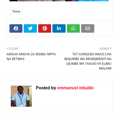
Siasa
OLDER
NEWER
AMSHA AMSHA ZA MSIMU MPYA
TET AONGOZA KIKAO CHA
NA BETWAY.
WAJUMBE WA MENEJIMENTI NA
UJUMBE WA TAASISI YA ELIMU
MALAWI
Posted by
emmanuel mbatilo