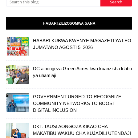
HABARI ZILIZOSOMWA SANA
HABARI KUBWA KWENYE MAGAZETI YA LEO
JUMATANO AGOSTI 5, 2026
DC aipongeza Green Acres kwa kuanzisha klabu
ya uhamiaji
GOVERNMENT URGED TO RECOGNIZE
COMMUNITY NETWORKS TO BOOST
DIGITAL INCLUSION
DKT. TAUSI AONGOZA KIKAO CHA
MAKATIBU WAKUU CHA KUJADILI UTENDAJI