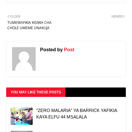
OLDER
NEWER
TUMEWAFIKIA KISIWA CHA
CHOLE UMEME UNAKUJA
Posted by
Post
YOU MAY LIKE THESE POSTS
“ZERO MALARIA” YA BARRICK YAFIKIA
KAYA ELFU 44 MSALALA