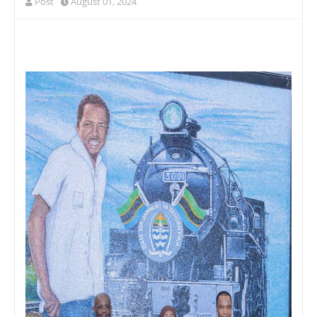
Post
August 01, 2024