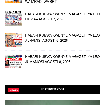
WA MRADI WA BRT
HABARI KUBWA KWENYE MAGAZETI YA LEO
IJUMAA AGOSTI 7, 2026
HABARI KUBWA KWENYE MAGAZETI YA LEO
ALHAMISI AGOSTI 6, 2026
HABARI KUBWA KWENYE MAGAZETI YA LEO
JUMAMOSI AGOSTI 8, 2026
FEATURED POST
KITAIFA