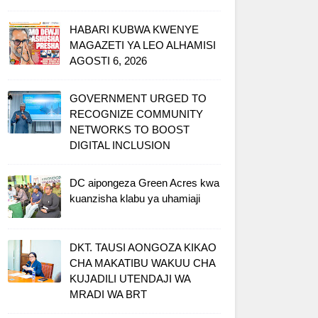
HABARI KUBWA KWENYE
MAGAZETI YA LEO ALHAMISI
AGOSTI 6, 2026
GOVERNMENT URGED TO
RECOGNIZE COMMUNITY
NETWORKS TO BOOST
DIGITAL INCLUSION
DC aipongeza Green Acres kwa
kuanzisha klabu ya uhamiaji
DKT. TAUSI AONGOZA KIKAO
CHA MAKATIBU WAKUU CHA
KUJADILI UTENDAJI WA
MRADI WA BRT