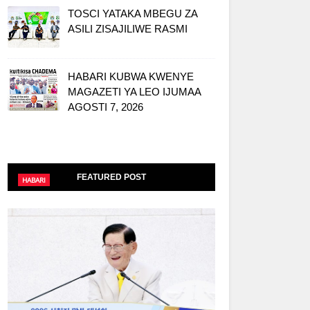
TOSCI YATAKA MBEGU ZA
ASILI ZISAJILIWE RASMI
HABARI KUBWA KWENYE
MAGAZETI YA LEO IJUMAA
AGOSTI 7, 2026
FEATURED POST
HABARI