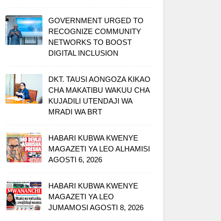
GOVERNMENT URGED TO
RECOGNIZE COMMUNITY
NETWORKS TO BOOST
DIGITAL INCLUSION
DKT. TAUSI AONGOZA KIKAO
CHA MAKATIBU WAKUU CHA
KUJADILI UTENDAJI WA
MRADI WA BRT
HABARI KUBWA KWENYE
MAGAZETI YA LEO ALHAMISI
AGOSTI 6, 2026
HABARI KUBWA KWENYE
MAGAZETI YA LEO
JUMAMOSI AGOSTI 8, 2026