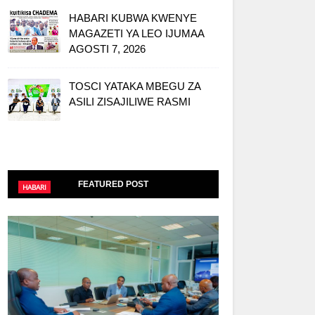
HABARI KUBWA KWENYE
MAGAZETI YA LEO IJUMAA
AGOSTI 7, 2026
TOSCI YATAKA MBEGU ZA
ASILI ZISAJILIWE RASMI
FEATURED POST
HABARI