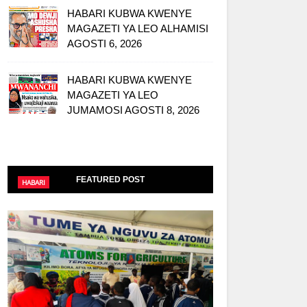
HABARI KUBWA KWENYE
MAGAZETI YA LEO ALHAMISI
AGOSTI 6, 2026
HABARI KUBWA KWENYE
MAGAZETI YA LEO
JUMAMOSI AGOSTI 8, 2026
FEATURED POST
HABARI