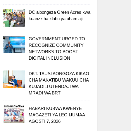
DC aipongeza Green Acres kwa
kuanzisha klabu ya uhamiaji
GOVERNMENT URGED TO
RECOGNIZE COMMUNITY
NETWORKS TO BOOST
DIGITAL INCLUSION
DKT. TAUSI AONGOZA KIKAO
CHA MAKATIBU WAKUU CHA
KUJADILI UTENDAJI WA
MRADI WA BRT
HABARI KUBWA KWENYE
MAGAZETI YA LEO IJUMAA
AGOSTI 7, 2026