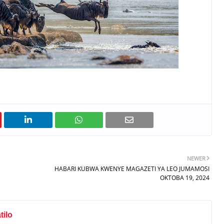
NEWER
HABARI KUBWA KWENYE MAGAZETI YA LEO JUMAMOSI
OKTOBA 19, 2024
ilo