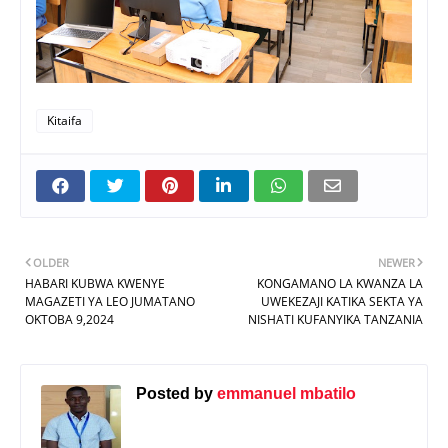
Kitaifa
OLDER
NEWER
HABARI KUBWA KWENYE
KONGAMANO LA KWANZA LA
MAGAZETI YA LEO JUMATANO
UWEKEZAJI KATIKA SEKTA YA
OKTOBA 9,2024
NISHATI KUFANYIKA TANZANIA
Posted by
emmanuel mbatilo