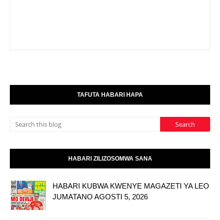
TAFUTA HABARI HAPA
HABARI ZILIZOSOMWA SANA
HABARI KUBWA KWENYE MAGAZETI YA LEO
JUMATANO AGOSTI 5, 2026