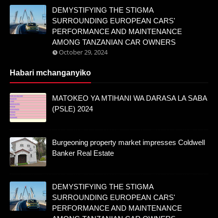
DEMYSTIFYING THE STIGMA
SURROUNDING EUROPEAN CARS'
PERFORMANCE AND MAINTENANCE
AMONG TANZANIAN CAR OWNERS
October 29, 2024
Habari mchanganyiko
MATOKEO YA MTIHANI WA DARASA LA SABA
(PSLE) 2024
Burgeoning property market impresses Coldwell
Banker Real Estate
DEMYSTIFYING THE STIGMA
SURROUNDING EUROPEAN CARS'
PERFORMANCE AND MAINTENANCE