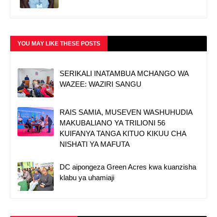
YOU MAY LIKE THESE POSTS
SERIKALI INATAMBUA MCHANGO WA
WAZEE: WAZIRI SANGU
RAIS SAMIA, MUSEVEN WASHUHUDIA
MAKUBALIANO YA TRILIONI 56
KUIFANYA TANGA KITUO KIKUU CHA
NISHATI YA MAFUTA
DC aipongeza Green Acres kwa kuanzisha
klabu ya uhamiaji