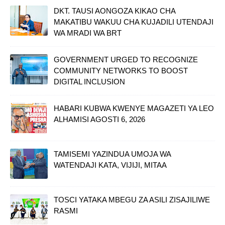
DKT. TAUSI AONGOZA KIKAO CHA
MAKATIBU WAKUU CHA KUJADILI UTENDAJI
WA MRADI WA BRT
GOVERNMENT URGED TO RECOGNIZE
COMMUNITY NETWORKS TO BOOST
DIGITAL INCLUSION
HABARI KUBWA KWENYE MAGAZETI YA LEO
ALHAMISI AGOSTI 6, 2026
TAMISEMI YAZINDUA UMOJA WA
WATENDAJI KATA, VIJIJI, MITAA
TOSCI YATAKA MBEGU ZA ASILI ZISAJILIWE
RASMI