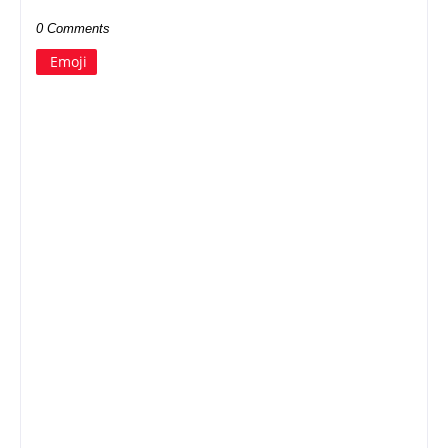
0 Comments
Emoji