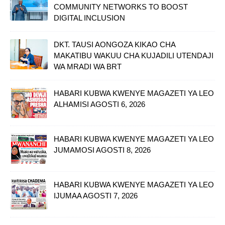
COMMUNITY NETWORKS TO BOOST
DIGITAL INCLUSION
DKT. TAUSI AONGOZA KIKAO CHA
MAKATIBU WAKUU CHA KUJADILI UTENDAJI
WA MRADI WA BRT
HABARI KUBWA KWENYE MAGAZETI YA LEO
ALHAMISI AGOSTI 6, 2026
HABARI KUBWA KWENYE MAGAZETI YA LEO
JUMAMOSI AGOSTI 8, 2026
HABARI KUBWA KWENYE MAGAZETI YA LEO
IJUMAA AGOSTI 7, 2026