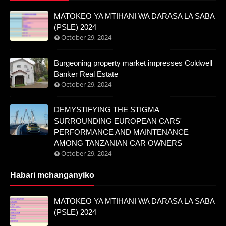
MATOKEO YA MTIHANI WA DARASA LA SABA
(PSLE) 2024
October 29, 2024
Burgeoning property market impresses Coldwell
Banker Real Estate
October 29, 2024
DEMYSTIFYING THE STIGMA
SURROUNDING EUROPEAN CARS'
PERFORMANCE AND MAINTENANCE
AMONG TANZANIAN CAR OWNERS
October 29, 2024
Habari mchanganyiko
MATOKEO YA MTIHANI WA DARASA LA SABA
(PSLE) 2024