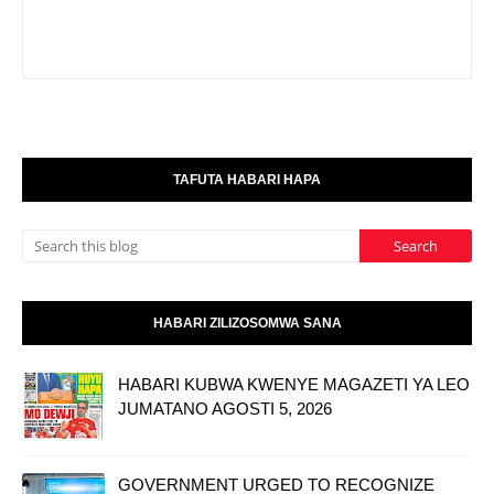
TAFUTA HABARI HAPA
HABARI ZILIZOSOMWA SANA
HABARI KUBWA KWENYE MAGAZETI YA LEO
JUMATANO AGOSTI 5, 2026
GOVERNMENT URGED TO RECOGNIZE