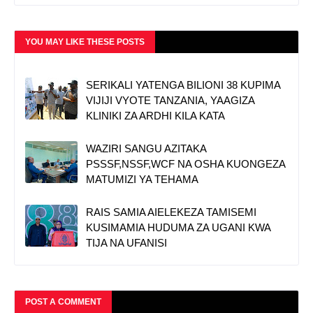
YOU MAY LIKE THESE POSTS
SERIKALI YATENGA BILIONI 38 KUPIMA
VIJIJI VYOTE TANZANIA, YAAGIZA
KLINIKI ZA ARDHI KILA KATA
WAZIRI SANGU AZITAKA
PSSSF,NSSF,WCF NA OSHA KUONGEZA
MATUMIZI YA TEHAMA
RAIS SAMIA AIELEKEZA TAMISEMI
KUSIMAMIA HUDUMA ZA UGANI KWA
TIJA NA UFANISI
POST A COMMENT