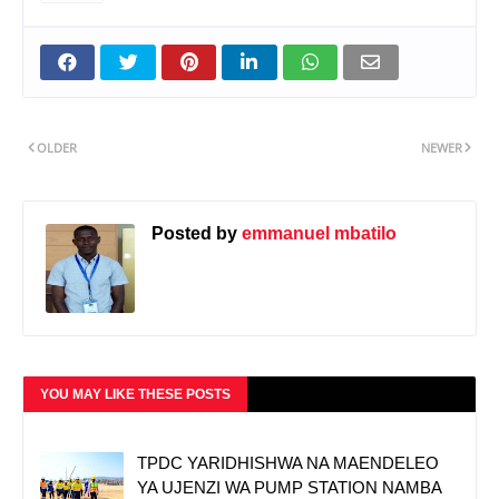
OLDER
NEWER
Posted by
emmanuel mbatilo
YOU MAY LIKE THESE POSTS
TPDC YARIDHISHWA NA MAENDELEO
YA UJENZI WA PUMP STATION NAMBA