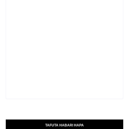
TAFUTA HABARI HAPA