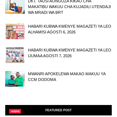
DKT. TAUSI AONGOZA KIKAO CHA
MAKATIBU WAKUU CHA KUJADILI UTENDAJI
WA MRADI WA BRT
HABARI KUBWA KWENYE MAGAZETI YA LEO
ALHAMISI AGOSTI 6, 2026
HABARI KUBWA KWENYE MAGAZETI YA LEO
IJUMAA AGOSTI 7, 2026
MWANRI APOKELEWA MAKAO MAKUU YA
CCM DODOMA
FEATURED POST
HABARI