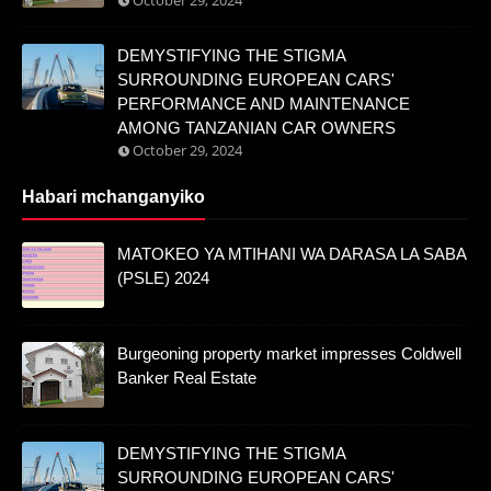
DEMYSTIFYING THE STIGMA
SURROUNDING EUROPEAN CARS'
PERFORMANCE AND MAINTENANCE
AMONG TANZANIAN CAR OWNERS
October 29, 2024
Habari mchanganyiko
MATOKEO YA MTIHANI WA DARASA LA SABA
(PSLE) 2024
Burgeoning property market impresses Coldwell
Banker Real Estate
DEMYSTIFYING THE STIGMA
SURROUNDING EUROPEAN CARS'