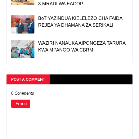
3-MRADI WA EACOP
BoT YAZINDUA KIELELEZO CHA FAIDA
REJEA YA DHAMANA ZA SERIKALI
WAZIRI NANAUKA AIPONGEZA TARURA
KWA MPANGO WA CBRM
POST A COMMENT
0 Comments
Emoji