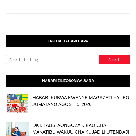
TAFUTA HABARI HAPA
HABARI ZILIZOSOMWA SANA
HABARI KUBWA KWENYE MAGAZETI YA LEO
JUMATANO AGOSTI 5, 2026
DKT. TAUSI AONGOZA KIKAO CHA
MAKATIBU WAKUU CHA KUJADILI UTENDAJI