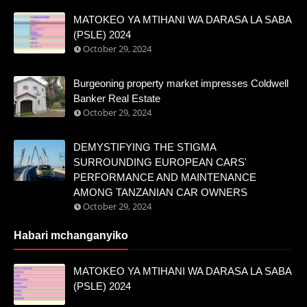
MATOKEO YA MTIHANI WA DARASA LA SABA
(PSLE) 2024
October 29, 2024
Burgeoning property market impresses Coldwell
Banker Real Estate
October 29, 2024
DEMYSTIFYING THE STIGMA
SURROUNDING EUROPEAN CARS'
PERFORMANCE AND MAINTENANCE
AMONG TANZANIAN CAR OWNERS
October 29, 2024
Habari mchanganyiko
MATOKEO YA MTIHANI WA DARASA LA SABA
(PSLE) 2024