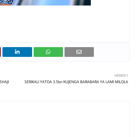
NEWER
SHAJI
SERIKALI YATOA 3.5bn KUJENGA BARABARA YA LAMI MILOLA