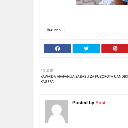
Burudani
OLDER
KAWAIDA AFAFANUA SABABU ZA KUZOROTA UANDIKI
KAGERA
Posted by
Post