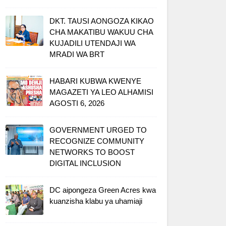
DKT. TAUSI AONGOZA KIKAO
CHA MAKATIBU WAKUU CHA
KUJADILI UTENDAJI WA
MRADI WA BRT
HABARI KUBWA KWENYE
MAGAZETI YA LEO ALHAMISI
AGOSTI 6, 2026
GOVERNMENT URGED TO
RECOGNIZE COMMUNITY
NETWORKS TO BOOST
DIGITAL INCLUSION
DC aipongeza Green Acres kwa
kuanzisha klabu ya uhamiaji