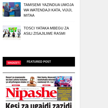
TAMISEMI YAZINDUA UMOJA
WA WATENDAJI KATA, VIJIJI,
MITAA
TOSCI YATAKA MBEGU ZA
ASILI ZISAJILIWE RASMI
FEATURED POST
MAGAZETI