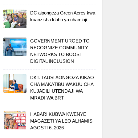
DC aipongeza Green Acres kwa
kuanzisha klabu ya uhamiaji
GOVERNMENT URGED TO
RECOGNIZE COMMUNITY
NETWORKS TO BOOST
DIGITAL INCLUSION
DKT. TAUSI AONGOZA KIKAO
CHA MAKATIBU WAKUU CHA
KUJADILI UTENDAJI WA
MRADI WA BRT
HABARI KUBWA KWENYE
MAGAZETI YA LEO ALHAMISI
AGOSTI 6, 2026