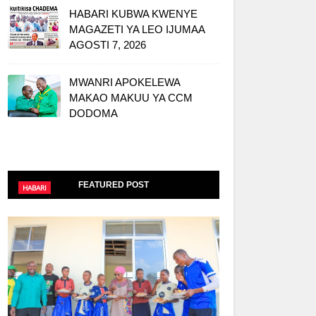
HABARI KUBWA KWENYE
MAGAZETI YA LEO IJUMAA
AGOSTI 7, 2026
MWANRI APOKELEWA
MAKAO MAKUU YA CCM
DODOMA
FEATURED POST
HABARI