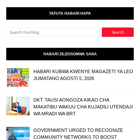
TAFUTA HABARI HAPA
HABARI ZILIZOSOMWA SANA
HABARI KUBWA KWENYE MAGAZETI YA LEO
JUMATANO AGOSTI 5, 2026
DKT. TAUSI AONGOZA KIKAO CHA
MAKATIBU WAKUU CHA KUJADILI UTENDAJI
WA MRADI WA BRT
GOVERNMENT URGED TO RECOGNIZE
COMMUNITY NETWORKS TO BOOST