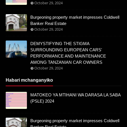
October 29, 2024
Burgeoning property market impresses Coldwell
Banker Real Estate
October 29, 2024
DEMYSTIFYING THE STIGMA
SURROUNDING EUROPEAN CARS'
PERFORMANCE AND MAINTENANCE
AMONG TANZANIAN CAR OWNERS
October 29, 2024
Habari mchanganyiko
MATOKEO YA MTIHANI WA DARASA LA SABA
(PSLE) 2024
Burgeoning property market impresses Coldwell
Banker Real Estate