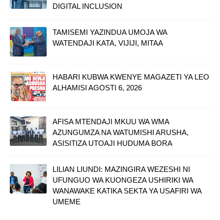
DIGITAL INCLUSION
TAMISEMI YAZINDUA UMOJA WA
WATENDAJI KATA, VIJIJI, MITAA
HABARI KUBWA KWENYE MAGAZETI YA LEO
ALHAMISI AGOSTI 6, 2026
AFISA MTENDAJI MKUU WA WMA
AZUNGUMZA NA WATUMISHI ARUSHA,
ASISITIZA UTOAJI HUDUMA BORA
LILIAN LIUNDI: MAZINGIRA WEZESHI NI
UFUNGUO WA KUONGEZA USHIRIKI WA
WANAWAKE KATIKA SEKTA YA USAFIRI WA
UMEME