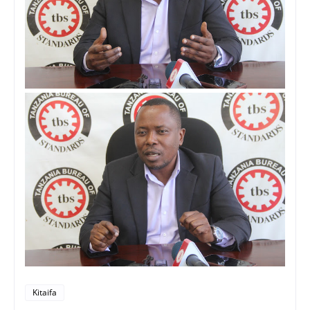
Kitaifa