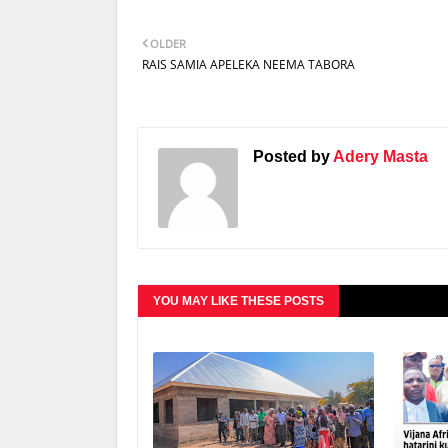
OLDER
RAIS SAMIA APELEKA NEEMA TABORA
Posted by
Adery Masta
YOU MAY LIKE THESE POSTS