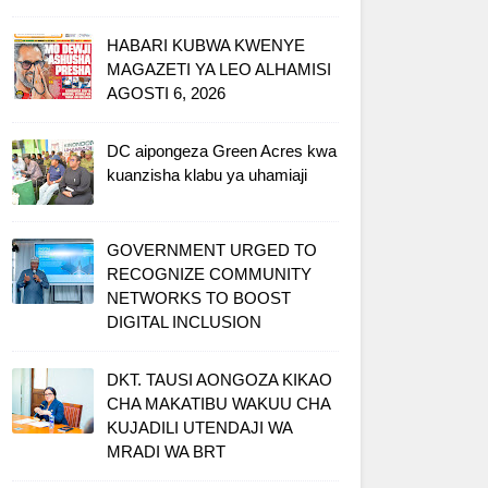
HABARI KUBWA KWENYE
MAGAZETI YA LEO ALHAMISI
AGOSTI 6, 2026
DC aipongeza Green Acres kwa
kuanzisha klabu ya uhamiaji
GOVERNMENT URGED TO
RECOGNIZE COMMUNITY
NETWORKS TO BOOST
DIGITAL INCLUSION
DKT. TAUSI AONGOZA KIKAO
CHA MAKATIBU WAKUU CHA
KUJADILI UTENDAJI WA
MRADI WA BRT