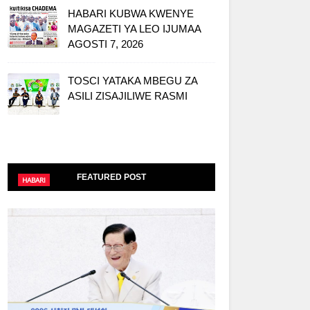
HABARI KUBWA KWENYE
MAGAZETI YA LEO IJUMAA
AGOSTI 7, 2026
TOSCI YATAKA MBEGU ZA
ASILI ZISAJILIWE RASMI
FEATURED POST
HABARI