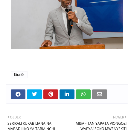
Kitaifa
OLDER
NEWER
SERIKALI KUKABILIANA NA
MISA - TAN YAPATA VIONGOZI
MABADILIKO YA TABIA NCHI
WAPYA! SOKO MWENYEKITI