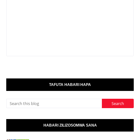
TAFUTA HABARI HAPA
HABARI ZILIZOSOMWA SANA