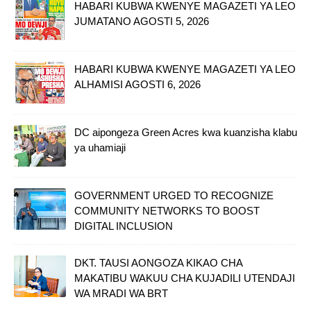
HABARI KUBWA KWENYE MAGAZETI YA LEO
JUMATANO AGOSTI 5, 2026
HABARI KUBWA KWENYE MAGAZETI YA LEO
ALHAMISI AGOSTI 6, 2026
DC aipongeza Green Acres kwa kuanzisha klabu
ya uhamiaji
GOVERNMENT URGED TO RECOGNIZE
COMMUNITY NETWORKS TO BOOST
DIGITAL INCLUSION
DKT. TAUSI AONGOZA KIKAO CHA
MAKATIBU WAKUU CHA KUJADILI UTENDAJI
WA MRADI WA BRT