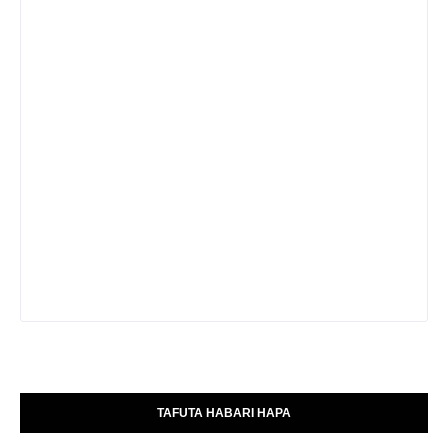
TAFUTA HABARI HAPA