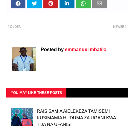
OLDER
NEWER
Posted by
emmanuel mbatilo
YOU MAY LIKE THESE POSTS
RAIS SAMIA AIELEKEZA TAMISEMI
KUSIMAMIA HUDUMA ZA UGANI KWA
TIJA NA UFANISI