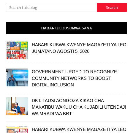
HABARI ZILIZOSOMWA SANA
HABARI KUBWA KWENYE MAGAZETI YA LEO
JUMATANO AGOSTI 5, 2026
GOVERNMENT URGED TO RECOGNIZE
COMMUNITY NETWORKS TO BOOST
DIGITAL INCLUSION
DKT. TAUSI AONGOZA KIKAO CHA
MAKATIBU WAKUU CHA KUJADILI UTENDAJI
WA MRADI WA BRT
HABARI KUBWA KWENYE MAGAZETI YA LEO