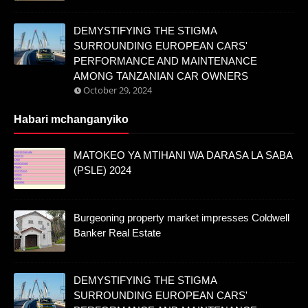
DEMYSTIFYING THE STIGMA
SURROUNDING EUROPEAN CARS'
PERFORMANCE AND MAINTENANCE
AMONG TANZANIAN CAR OWNERS
October 29, 2024
Habari mchanganyiko
MATOKEO YA MTIHANI WA DARASA LA SABA
(PSLE) 2024
Burgeoning property market impresses Coldwell
Banker Real Estate
DEMYSTIFYING THE STIGMA
SURROUNDING EUROPEAN CARS'