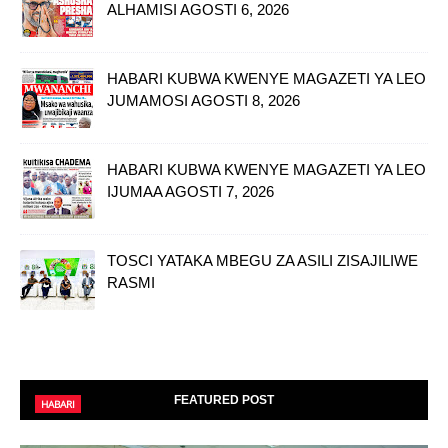
ALHAMISI AGOSTI 6, 2026
HABARI KUBWA KWENYE MAGAZETI YA LEO
JUMAMOSI AGOSTI 8, 2026
HABARI KUBWA KWENYE MAGAZETI YA LEO
IJUMAA AGOSTI 7, 2026
TOSCI YATAKA MBEGU ZA ASILI ZISAJILIWE
RASMI
FEATURED POST
HABARI