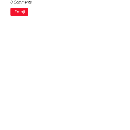
0 Comments
Emoji