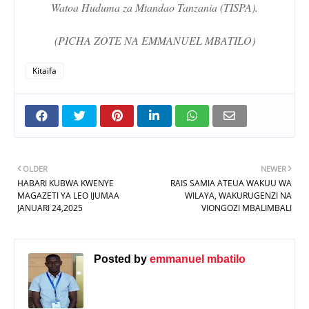
Watoa Huduma za Mtandao Tanzania (TISPA).
(PICHA ZOTE NA EMMANUEL MBATILO)
Kitaifa
OLDER
NEWER
HABARI KUBWA KWENYE
RAIS SAMIA ATEUA WAKUU WA
MAGAZETI YA LEO IJUMAA
WILAYA, WAKURUGENZI NA
JANUARI 24,2025
VIONGOZI MBALIMBALI
Posted by
emmanuel mbatilo