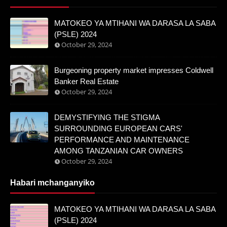
MATOKEO YA MTIHANI WA DARASA LA SABA
(PSLE) 2024
October 29, 2024
Burgeoning property market impresses Coldwell
Banker Real Estate
October 29, 2024
DEMYSTIFYING THE STIGMA
SURROUNDING EUROPEAN CARS'
PERFORMANCE AND MAINTENANCE
AMONG TANZANIAN CAR OWNERS
October 29, 2024
Habari mchanganyiko
MATOKEO YA MTIHANI WA DARASA LA SABA
(PSLE) 2024