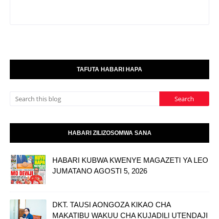
TAFUTA HABARI HAPA
HABARI ZILIZOSOMWA SANA
HABARI KUBWA KWENYE MAGAZETI YA LEO
JUMATANO AGOSTI 5, 2026
DKT. TAUSI AONGOZA KIKAO CHA
MAKATIBU WAKUU CHA KUJADILI UTENDAJI