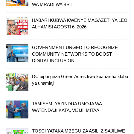
WA MRADI WA BRT
HABARI KUBWA KWENYE MAGAZETI YA LEO
ALHAMISI AGOSTI 6, 2026
GOVERNMENT URGED TO RECOGNIZE
COMMUNITY NETWORKS TO BOOST
DIGITAL INCLUSION
DC aipongeza Green Acres kwa kuanzisha klabu
ya uhamiaji
TAMISEMI YAZINDUA UMOJA WA
WATENDAJI KATA, VIJIJI, MITAA
TOSCI YATAKA MBEGU ZA ASILI ZISAJILIWE