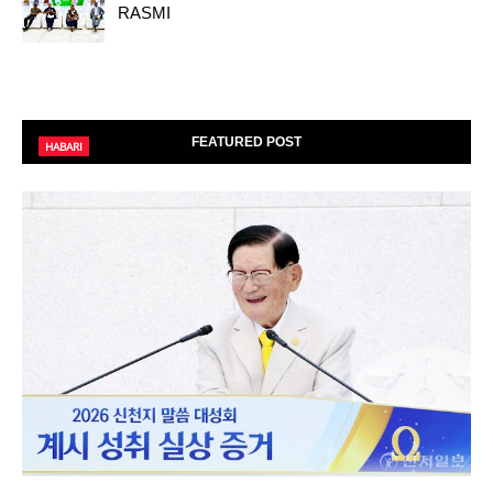
RASMI
FEATURED POST
HABARI