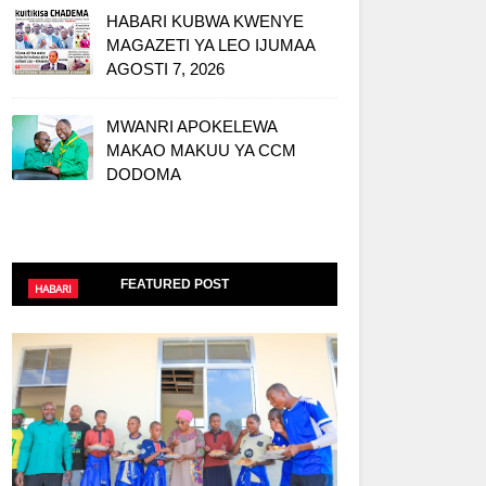
HABARI KUBWA KWENYE
MAGAZETI YA LEO IJUMAA
AGOSTI 7, 2026
MWANRI APOKELEWA
MAKAO MAKUU YA CCM
DODOMA
FEATURED POST
HABARI