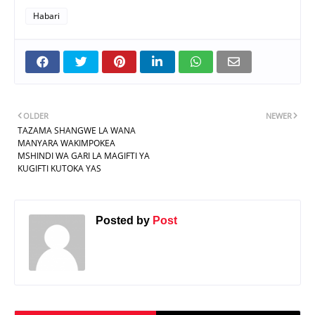
Habari
OLDER
NEWER
TAZAMA SHANGWE LA WANA
MANYARA WAKIMPOKEA
MSHINDI WA GARI LA MAGIFTI YA
KUGIFTI KUTOKA YAS
Posted by
Post