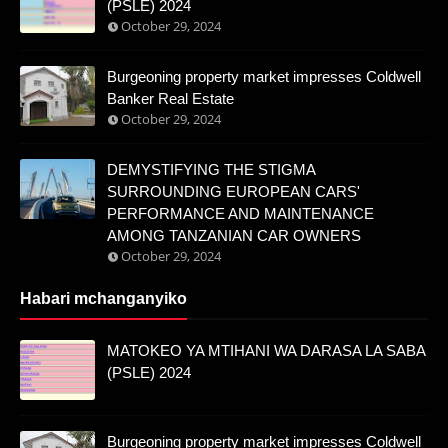
(PSLE) 2024
October 29, 2024
Burgeoning property market impresses Coldwell
Banker Real Estate
October 29, 2024
DEMYSTIFYING THE STIGMA
SURROUNDING EUROPEAN CARS'
PERFORMANCE AND MAINTENANCE
AMONG TANZANIAN CAR OWNERS
October 29, 2024
Habari mchanganyiko
MATOKEO YA MTIHANI WA DARASA LA SABA
(PSLE) 2024
Burgeoning property market impresses Coldwell