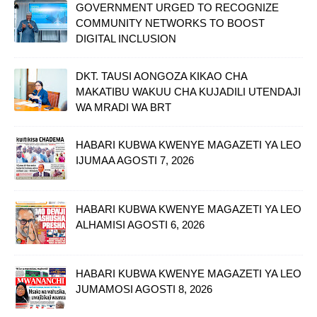
GOVERNMENT URGED TO RECOGNIZE
COMMUNITY NETWORKS TO BOOST
DIGITAL INCLUSION
DKT. TAUSI AONGOZA KIKAO CHA
MAKATIBU WAKUU CHA KUJADILI UTENDAJI
WA MRADI WA BRT
HABARI KUBWA KWENYE MAGAZETI YA LEO
IJUMAA AGOSTI 7, 2026
HABARI KUBWA KWENYE MAGAZETI YA LEO
ALHAMISI AGOSTI 6, 2026
HABARI KUBWA KWENYE MAGAZETI YA LEO
JUMAMOSI AGOSTI 8, 2026