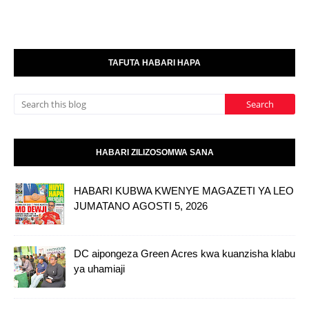
TAFUTA HABARI HAPA
HABARI ZILIZOSOMWA SANA
HABARI KUBWA KWENYE MAGAZETI YA LEO
JUMATANO AGOSTI 5, 2026
DC aipongeza Green Acres kwa kuanzisha klabu
ya uhamiaji