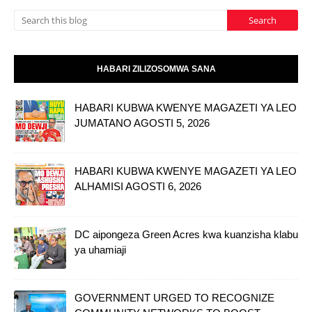
HABARI ZILIZOSOMWA SANA
HABARI KUBWA KWENYE MAGAZETI YA LEO
JUMATANO AGOSTI 5, 2026
HABARI KUBWA KWENYE MAGAZETI YA LEO
ALHAMISI AGOSTI 6, 2026
DC aipongeza Green Acres kwa kuanzisha klabu
ya uhamiaji
GOVERNMENT URGED TO RECOGNIZE