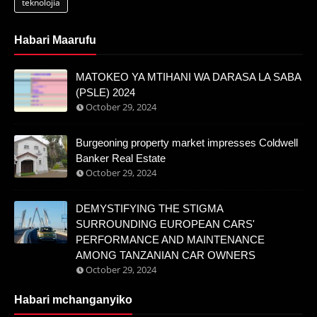
teknolojia
Habari Maarufu
MATOKEO YA MTIHANI WA DARASA LA SABA
(PSLE) 2024
October 29, 2024
Burgeoning property market impresses Coldwell
Banker Real Estate
October 29, 2024
DEMYSTIFYING THE STIGMA
SURROUNDING EUROPEAN CARS'
PERFORMANCE AND MAINTENANCE
AMONG TANZANIAN CAR OWNERS
October 29, 2024
Habari mchanganyiko