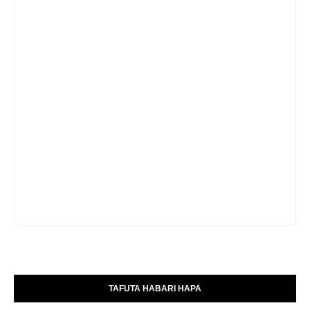
TAFUTA HABARI HAPA