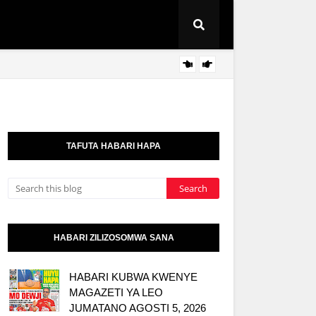
TANZA
KITAIFA
TAFUTA HABARI HAPA
HABARI ZILIZOSOMWA SANA
HABARI KUBWA KWENYE
MAGAZETI YA LEO
JUMATANO AGOSTI 5, 2026