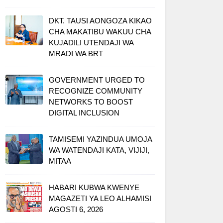
DKT. TAUSI AONGOZA KIKAO
CHA MAKATIBU WAKUU CHA
KUJADILI UTENDAJI WA
MRADI WA BRT
GOVERNMENT URGED TO
RECOGNIZE COMMUNITY
NETWORKS TO BOOST
DIGITAL INCLUSION
TAMISEMI YAZINDUA UMOJA
WA WATENDAJI KATA, VIJIJI,
MITAA
HABARI KUBWA KWENYE
MAGAZETI YA LEO ALHAMISI
AGOSTI 6, 2026