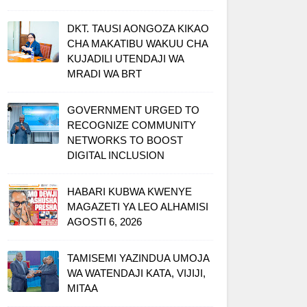
DKT. TAUSI AONGOZA KIKAO
CHA MAKATIBU WAKUU CHA
KUJADILI UTENDAJI WA
MRADI WA BRT
GOVERNMENT URGED TO
RECOGNIZE COMMUNITY
NETWORKS TO BOOST
DIGITAL INCLUSION
HABARI KUBWA KWENYE
MAGAZETI YA LEO ALHAMISI
AGOSTI 6, 2026
TAMISEMI YAZINDUA UMOJA
WA WATENDAJI KATA, VIJIJI,
MITAA