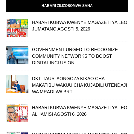
HABARI ZILIZOSOMWA SANA
HABARI KUBWA KWENYE MAGAZETI YA LEO
JUMATANO AGOSTI 5, 2026
GOVERNMENT URGED TO RECOGNIZE
COMMUNITY NETWORKS TO BOOST
DIGITAL INCLUSION
DKT. TAUSI AONGOZA KIKAO CHA
MAKATIBU WAKUU CHA KUJADILI UTENDAJI
WA MRADI WA BRT
HABARI KUBWA KWENYE MAGAZETI YA LEO
ALHAMISI AGOSTI 6, 2026