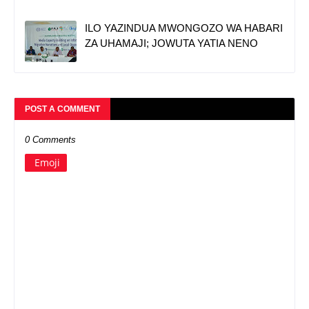
ILO YAZINDUA MWONGOZO WA HABARI
ZA UHAMAJI; JOWUTA YATIA NENO
POST A COMMENT
0 Comments
Emoji