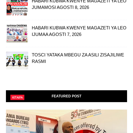
HABARI KUBWA KWENYE MAGAZETI YA LEO
JUMAMOSI AGOSTI 8, 2026
HABARI KUBWA KWENYE MAGAZETI YA LEO
IJUMAA AGOSTI 7, 2026
TOSCI YATAKA MBEGU ZA ASILI ZISAJILIWE
RASMI
FEATURED POST
KITAIFA