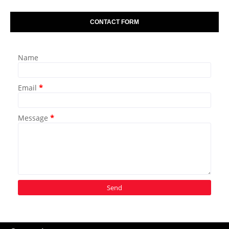
CONTACT FORM
Name
Email
*
Message
*