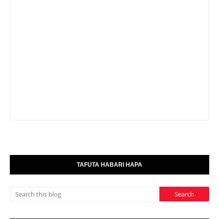
TAFUTA HABARI HAPA