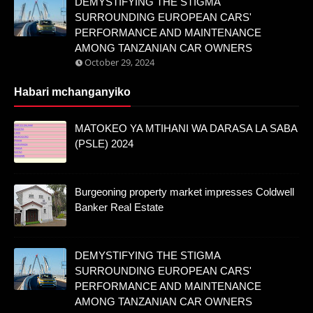
DEMYSTIFYING THE STIGMA
SURROUNDING EUROPEAN CARS'
PERFORMANCE AND MAINTENANCE
AMONG TANZANIAN CAR OWNERS
October 29, 2024
Habari mchanganyiko
MATOKEO YA MTIHANI WA DARASA LA SABA
(PSLE) 2024
Burgeoning property market impresses Coldwell
Banker Real Estate
DEMYSTIFYING THE STIGMA
SURROUNDING EUROPEAN CARS'
PERFORMANCE AND MAINTENANCE
AMONG TANZANIAN CAR OWNERS