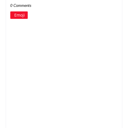
0 Comments
Emoji