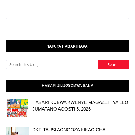
TAFUTA HABARI HAPA
HABARI ZILIZOSOMWA SANA
HABARI KUBWA KWENYE MAGAZETI YA LEO
JUMATANO AGOSTI 5, 2026
DKT. TAUSI AONGOZA KIKAO CHA