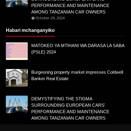
PERFORMANCE AND MAINTENANCE
AMONG TANZANIAN CAR OWNERS
October 29, 2024
Habari mchanganyiko
MATOKEO YA MTIHANI WA DARASA LA SABA
(PSLE) 2024
Burgeoning property market impresses Coldwell
Banker Real Estate
DEMYSTIFYING THE STIGMA
SURROUNDING EUROPEAN CARS'
PERFORMANCE AND MAINTENANCE
AMONG TANZANIAN CAR OWNERS