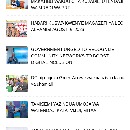
MAKATIBU WAKUU CHA KUJADILI UTENDAJI
WA MRADI WA BRT
HABARI KUBWA KWENYE MAGAZETI YA LEO
ALHAMISI AGOSTI 6, 2026
GOVERNMENT URGED TO RECOGNIZE
COMMUNITY NETWORKS TO BOOST
DIGITAL INCLUSION
DC aipongeza Green Acres kwa kuanzisha klabu
ya uhamiaji
TAMISEMI YAZINDUA UMOJA WA
WATENDAJI KATA, VIJIJI, MITAA