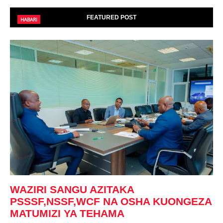
FEATURED POST
HABARI
WAZIRI SANGU AZITAKA
PSSSF,NSSF,WCF NA OSHA KUONGEZA
MATUMIZI YA TEHAMA