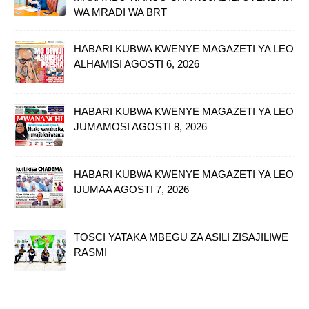
WA MRADI WA BRT
HABARI KUBWA KWENYE MAGAZETI YA LEO
ALHAMISI AGOSTI 6, 2026
HABARI KUBWA KWENYE MAGAZETI YA LEO
JUMAMOSI AGOSTI 8, 2026
HABARI KUBWA KWENYE MAGAZETI YA LEO
IJUMAA AGOSTI 7, 2026
TOSCI YATAKA MBEGU ZA ASILI ZISAJILIWE
RASMI