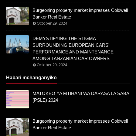
Burgeoning property market impresses Coldwell
Banker Real Estate
October 29, 2024
DEMYSTIFYING THE STIGMA
SURROUNDING EUROPEAN CARS'
PERFORMANCE AND MAINTENANCE
AMONG TANZANIAN CAR OWNERS
October 29, 2024
Habari mchanganyiko
MATOKEO YA MTIHANI WA DARASA LA SABA
(PSLE) 2024
Burgeoning property market impresses Coldwell
Banker Real Estate