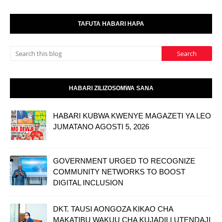
TAFUTA HABARI HAPA
HABARI ZILIZOSOMWA SANA
HABARI KUBWA KWENYE MAGAZETI YA LEO
JUMATANO AGOSTI 5, 2026
GOVERNMENT URGED TO RECOGNIZE
COMMUNITY NETWORKS TO BOOST
DIGITAL INCLUSION
DKT. TAUSI AONGOZA KIKAO CHA
MAKATIBU WAKUU CHA KUJADILI UTENDAJI