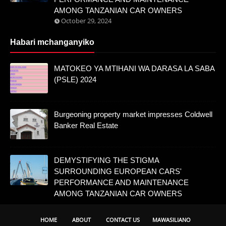
AMONG TANZANIAN CAR OWNERS
October 29, 2024
Habari mchanganyiko
MATOKEO YA MTIHANI WA DARASA LA SABA
(PSLE) 2024
Burgeoning property market impresses Coldwell
Banker Real Estate
DEMYSTIFYING THE STIGMA
SURROUNDING EUROPEAN CARS'
PERFORMANCE AND MAINTENANCE
AMONG TANZANIAN CAR OWNERS
HOME
ABOUT
CONTACT US
MAWASILIANO