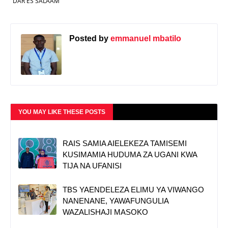
DAR ES SALAAM
Posted by
emmanuel mbatilo
YOU MAY LIKE THESE POSTS
RAIS SAMIA AIELEKEZA TAMISEMI
KUSIMAMIA HUDUMA ZA UGANI KWA
TIJA NA UFANISI
TBS YAENDELEZA ELIMU YA VIWANGO
NANENANE, YAWAFUNGULIA
WAZALISHAJI MASOKO