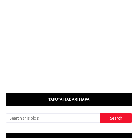
TAFUTA HABARI HAPA