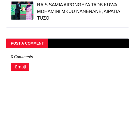
RAIS SAMIA AIPONGEZA TADB KUWA
MDHAMINI MKUU NANENANE, AIPATIA
TUZO
POST A COMMENT
0 Comments
Emoji