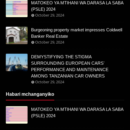
MATOKEO YA MTIHANI WA DARASA LA SABA
(PSLE) 2024
October 29, 2024
Burgeoning property market impresses Coldwell
Banker Real Estate
October 29, 2024
DEMYSTIFYING THE STIGMA
SURROUNDING EUROPEAN CARS'
PERFORMANCE AND MAINTENANCE
AMONG TANZANIAN CAR OWNERS
October 29, 2024
Habari mchanganyiko
MATOKEO YA MTIHANI WA DARASA LA SABA
(PSLE) 2024