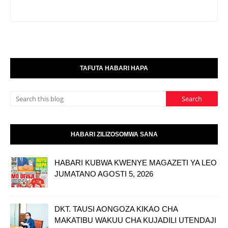
TAFUTA HABARI HAPA
HABARI ZILIZOSOMWA SANA
HABARI KUBWA KWENYE MAGAZETI YA LEO
JUMATANO AGOSTI 5, 2026
DKT. TAUSI AONGOZA KIKAO CHA
MAKATIBU WAKUU CHA KUJADILI UTENDAJI