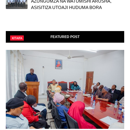
AZUNGUMZA NA WATUMISHI ARUSHA,
ASISITIZA UTOAJI HUDUMA BORA
FEATURED POST
KITAIFA