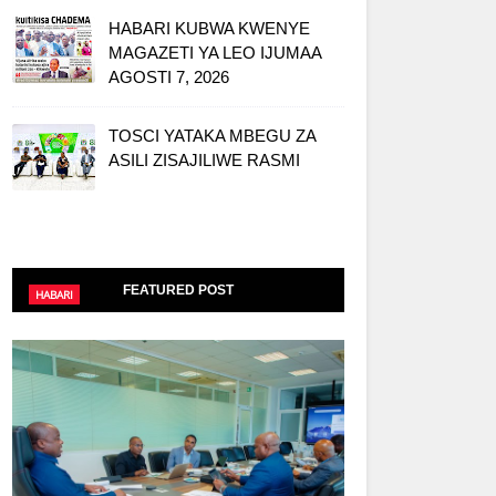
HABARI KUBWA KWENYE
MAGAZETI YA LEO IJUMAA
AGOSTI 7, 2026
TOSCI YATAKA MBEGU ZA
ASILI ZISAJILIWE RASMI
FEATURED POST
HABARI