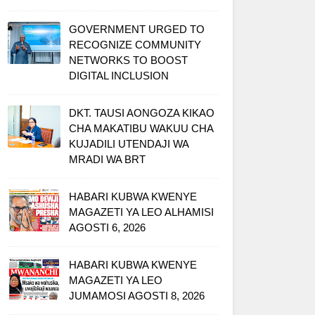
GOVERNMENT URGED TO
RECOGNIZE COMMUNITY
NETWORKS TO BOOST
DIGITAL INCLUSION
DKT. TAUSI AONGOZA KIKAO
CHA MAKATIBU WAKUU CHA
KUJADILI UTENDAJI WA
MRADI WA BRT
HABARI KUBWA KWENYE
MAGAZETI YA LEO ALHAMISI
AGOSTI 6, 2026
HABARI KUBWA KWENYE
MAGAZETI YA LEO
JUMAMOSI AGOSTI 8, 2026