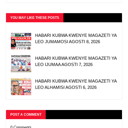
YOU MAY LIKE THESE POSTS
HABARI KUBWA KWENYE MAGAZETI YA
LEO JUMAMOSI AGOSTI 8, 2026
HABARI KUBWA KWENYE MAGAZETI YA
LEO IJUMAA AGOSTI 7, 2026
HABARI KUBWA KWENYE MAGAZETI YA
LEO ALHAMISI AGOSTI 6, 2026
POST A COMMENT
0 Comments