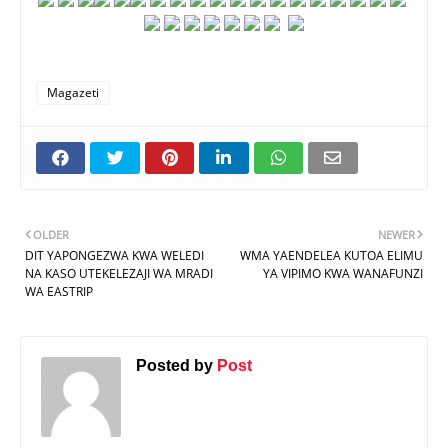
Magazeti
OLDER
NEWER
DIT YAPONGEZWA KWA WELEDI
WMA YAENDELEA KUTOA ELIMU
NA KASO UTEKELEZAJI WA MRADI
YA VIPIMO KWA WANAFUNZI
WA EASTRIP
Posted by
Post