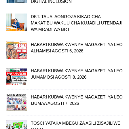
DIGITAL INCLUSION
DKT. TAUSI AONGOZA KIKAO CHA
MAKATIBU WAKUU CHA KUJADILI UTENDAJI
WA MRADI WA BRT
HABARI KUBWA KWENYE MAGAZETI YA LEO
ALHAMISI AGOSTI 6, 2026
HABARI KUBWA KWENYE MAGAZETI YA LEO
JUMAMOSI AGOSTI 8, 2026
HABARI KUBWA KWENYE MAGAZETI YA LEO
IJUMAA AGOSTI 7, 2026
TOSCI YATAKA MBEGU ZA ASILI ZISAJILIWE