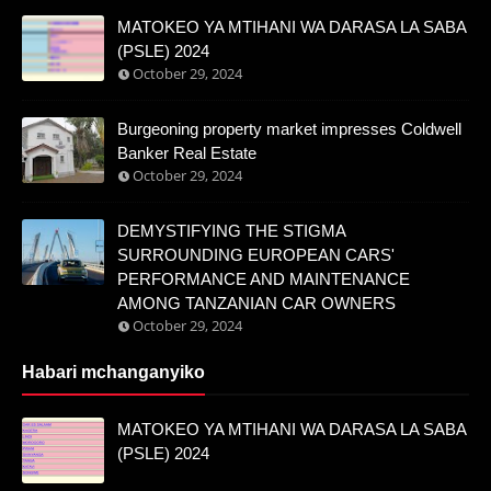
MATOKEO YA MTIHANI WA DARASA LA SABA
(PSLE) 2024
October 29, 2024
Burgeoning property market impresses Coldwell
Banker Real Estate
October 29, 2024
DEMYSTIFYING THE STIGMA
SURROUNDING EUROPEAN CARS'
PERFORMANCE AND MAINTENANCE
AMONG TANZANIAN CAR OWNERS
October 29, 2024
Habari mchanganyiko
MATOKEO YA MTIHANI WA DARASA LA SABA
(PSLE) 2024