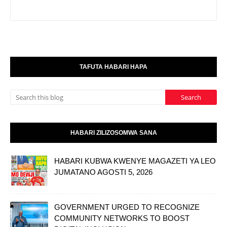
TAFUTA HABARI HAPA
HABARI ZILIZOSOMWA SANA
HABARI KUBWA KWENYE MAGAZETI YA LEO
JUMATANO AGOSTI 5, 2026
GOVERNMENT URGED TO RECOGNIZE
COMMUNITY NETWORKS TO BOOST