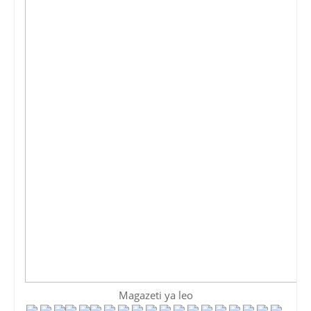
Magazeti ya leo