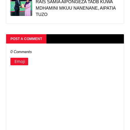
RAIS SAMIA AIPONGEZA TADB KUWA
MDHAMINI MKUU NANENANE, AIPATIA
TUZO
POST A COMMENT
0 Comments
Emoji