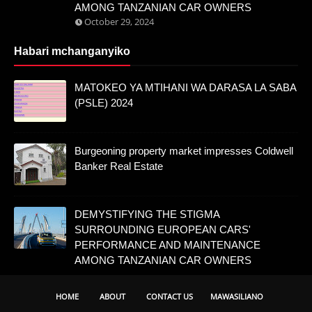
AMONG TANZANIAN CAR OWNERS
October 29, 2024
Habari mchanganyiko
MATOKEO YA MTIHANI WA DARASA LA SABA
(PSLE) 2024
Burgeoning property market impresses Coldwell
Banker Real Estate
DEMYSTIFYING THE STIGMA
SURROUNDING EUROPEAN CARS'
PERFORMANCE AND MAINTENANCE
AMONG TANZANIAN CAR OWNERS
HOME
ABOUT
CONTACT US
MAWASILIANO