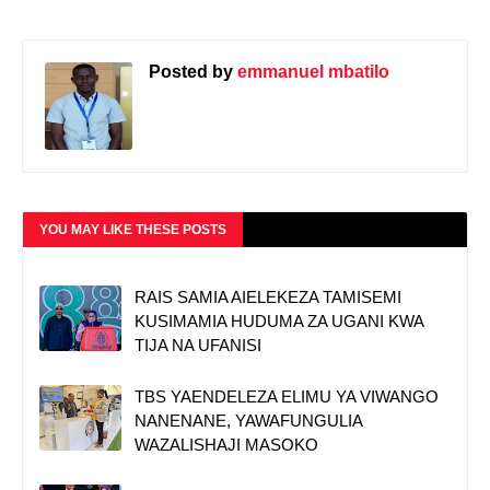
Posted by
emmanuel mbatilo
YOU MAY LIKE THESE POSTS
RAIS SAMIA AIELEKEZA TAMISEMI
KUSIMAMIA HUDUMA ZA UGANI KWA
TIJA NA UFANISI
TBS YAENDELEZA ELIMU YA VIWANGO
NANENANE, YAWAFUNGULIA
WAZALISHAJI MASOKO