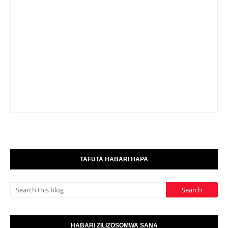
TAFUTA HABARI HAPA
HABARI ZILIZOSOMWA SANA