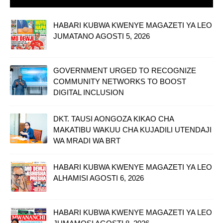
HABARI KUBWA KWENYE MAGAZETI YA LEO
JUMATANO AGOSTI 5, 2026
GOVERNMENT URGED TO RECOGNIZE
COMMUNITY NETWORKS TO BOOST
DIGITAL INCLUSION
DKT. TAUSI AONGOZA KIKAO CHA
MAKATIBU WAKUU CHA KUJADILI UTENDAJI
WA MRADI WA BRT
HABARI KUBWA KWENYE MAGAZETI YA LEO
ALHAMISI AGOSTI 6, 2026
HABARI KUBWA KWENYE MAGAZETI YA LEO