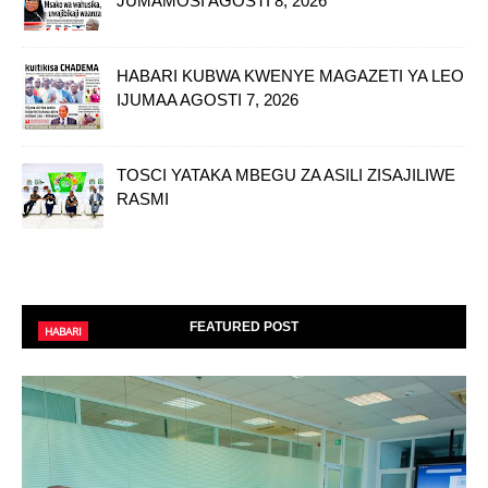
JUMAMOSI AGOSTI 8, 2026
HABARI KUBWA KWENYE MAGAZETI YA LEO
IJUMAA AGOSTI 7, 2026
TOSCI YATAKA MBEGU ZA ASILI ZISAJILIWE
RASMI
FEATURED POST
HABARI