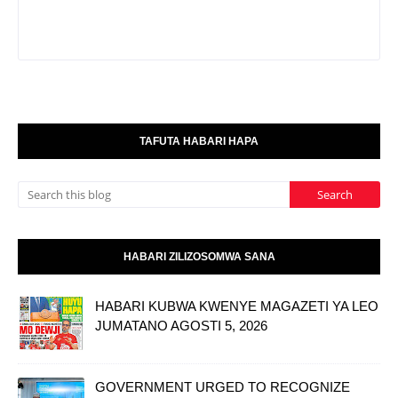
TAFUTA HABARI HAPA
HABARI ZILIZOSOMWA SANA
HABARI KUBWA KWENYE MAGAZETI YA LEO
JUMATANO AGOSTI 5, 2026
GOVERNMENT URGED TO RECOGNIZE