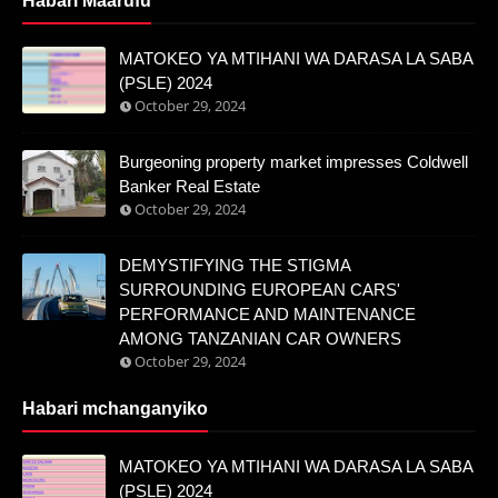
Habari Maarufu
MATOKEO YA MTIHANI WA DARASA LA SABA
(PSLE) 2024
October 29, 2024
Burgeoning property market impresses Coldwell
Banker Real Estate
October 29, 2024
DEMYSTIFYING THE STIGMA
SURROUNDING EUROPEAN CARS'
PERFORMANCE AND MAINTENANCE
AMONG TANZANIAN CAR OWNERS
October 29, 2024
Habari mchanganyiko
MATOKEO YA MTIHANI WA DARASA LA SABA
(PSLE) 2024