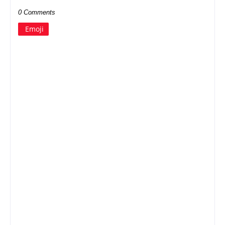
0 Comments
Emoji