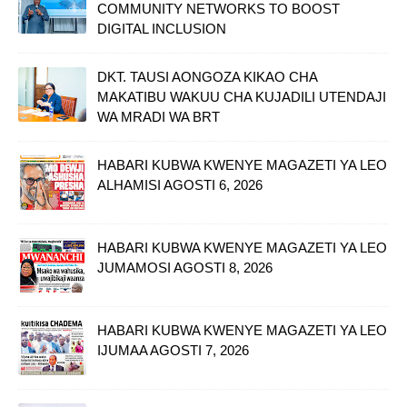
COMMUNITY NETWORKS TO BOOST
DIGITAL INCLUSION
DKT. TAUSI AONGOZA KIKAO CHA
MAKATIBU WAKUU CHA KUJADILI UTENDAJI
WA MRADI WA BRT
HABARI KUBWA KWENYE MAGAZETI YA LEO
ALHAMISI AGOSTI 6, 2026
HABARI KUBWA KWENYE MAGAZETI YA LEO
JUMAMOSI AGOSTI 8, 2026
HABARI KUBWA KWENYE MAGAZETI YA LEO
IJUMAA AGOSTI 7, 2026