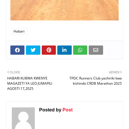
Habari
OLDER
NEWER
HABARI KUBWA KWENYE
TPDC Runners Club yashiriki kwa
MAGAZETI YA LEO JUMAPILI
kishindo CRDB Marathon 2025
AGOSTI 17,2025
Posted by
Post