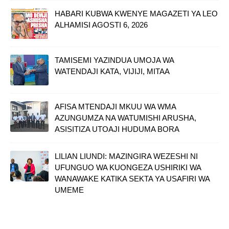
HABARI KUBWA KWENYE MAGAZETI YA LEO
ALHAMISI AGOSTI 6, 2026
TAMISEMI YAZINDUA UMOJA WA
WATENDAJI KATA, VIJIJI, MITAA
AFISA MTENDAJI MKUU WA WMA
AZUNGUMZA NA WATUMISHI ARUSHA,
ASISITIZA UTOAJI HUDUMA BORA
LILIAN LIUNDI: MAZINGIRA WEZESHI NI
UFUNGUO WA KUONGEZA USHIRIKI WA
WANAWAKE KATIKA SEKTA YA USAFIRI WA
UMEME