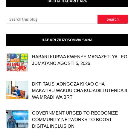
TAFUTA HABARI HAPA
HABARI ZILIZOSOMWA SANA
HABARI KUBWA KWENYE MAGAZETI YA LEO
JUMATANO AGOSTI 5, 2026
DKT. TAUSI AONGOZA KIKAO CHA
MAKATIBU WAKUU CHA KUJADILI UTENDAJI
WA MRADI WA BRT
GOVERNMENT URGED TO RECOGNIZE
COMMUNITY NETWORKS TO BOOST
DIGITAL INCLUSION