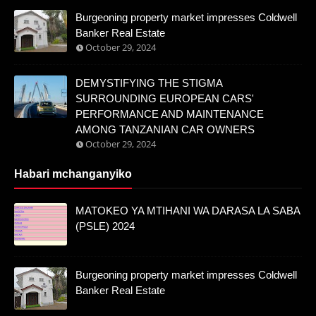
Burgeoning property market impresses Coldwell
Banker Real Estate
October 29, 2024
DEMYSTIFYING THE STIGMA
SURROUNDING EUROPEAN CARS'
PERFORMANCE AND MAINTENANCE
AMONG TANZANIAN CAR OWNERS
October 29, 2024
Habari mchanganyiko
MATOKEO YA MTIHANI WA DARASA LA SABA
(PSLE) 2024
Burgeoning property market impresses Coldwell
Banker Real Estate