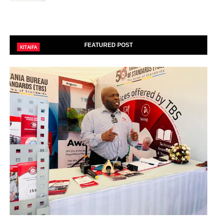
FEATURED POST
KITAIFA