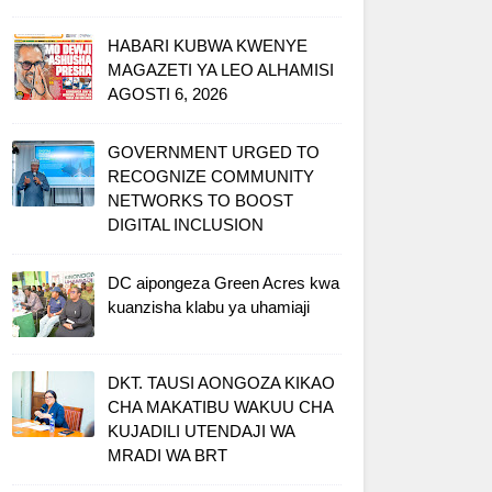
HABARI KUBWA KWENYE
MAGAZETI YA LEO ALHAMISI
AGOSTI 6, 2026
GOVERNMENT URGED TO
RECOGNIZE COMMUNITY
NETWORKS TO BOOST
DIGITAL INCLUSION
DC aipongeza Green Acres kwa
kuanzisha klabu ya uhamiaji
DKT. TAUSI AONGOZA KIKAO
CHA MAKATIBU WAKUU CHA
KUJADILI UTENDAJI WA
MRADI WA BRT