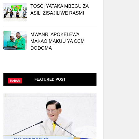
TOSCI YATAKA MBEGU ZA
ASILI ZISAJILIWE RASMI
MWANRI APOKELEWA
MAKAO MAKUU YA CCM
DODOMA
FEATURED POST
HABARI