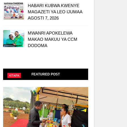
HABARI KUBWA KWENYE
MAGAZETI YA LEO IJUMAA
AGOSTI 7, 2026
MWANRI APOKELEWA
MAKAO MAKUU YA CCM
DODOMA
FEATURED POST
KITAIFA