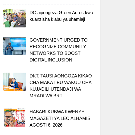
DC aipongeza Green Acres kwa
kuanzisha klabu ya uhamiaji
GOVERNMENT URGED TO
RECOGNIZE COMMUNITY
NETWORKS TO BOOST
DIGITAL INCLUSION
DKT. TAUSI AONGOZA KIKAO
CHA MAKATIBU WAKUU CHA
KUJADILI UTENDAJI WA
MRADI WA BRT
HABARI KUBWA KWENYE
MAGAZETI YA LEO ALHAMISI
AGOSTI 6, 2026