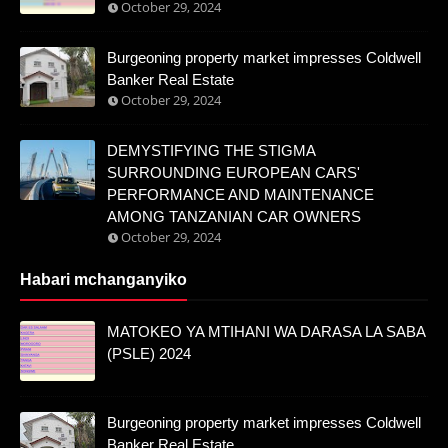
October 29, 2024
Burgeoning property market impresses Coldwell
Banker Real Estate
October 29, 2024
DEMYSTIFYING THE STIGMA
SURROUNDING EUROPEAN CARS'
PERFORMANCE AND MAINTENANCE
AMONG TANZANIAN CAR OWNERS
October 29, 2024
Habari mchanganyiko
MATOKEO YA MTIHANI WA DARASA LA SABA
(PSLE) 2024
Burgeoning property market impresses Coldwell
Banker Real Estate