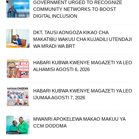
GOVERNMENT URGED TO RECOGNIZE
COMMUNITY NETWORKS TO BOOST
DIGITAL INCLUSION
DKT. TAUSI AONGOZA KIKAO CHA
MAKATIBU WAKUU CHA KUJADILI UTENDAJI
WA MRADI WA BRT
HABARI KUBWA KWENYE MAGAZETI YA LEO
ALHAMISI AGOSTI 6, 2026
HABARI KUBWA KWENYE MAGAZETI YA LEO
IJUMAA AGOSTI 7, 2026
MWANRI APOKELEWA MAKAO MAKUU YA
CCM DODOMA