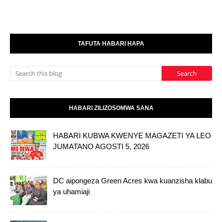
TAFUTA HABARI HAPA
HABARI ZILIZOSOMWA SANA
HABARI KUBWA KWENYE MAGAZETI YA LEO
JUMATANO AGOSTI 5, 2026
DC aipongeza Green Acres kwa kuanzisha klabu
ya uhamiaji