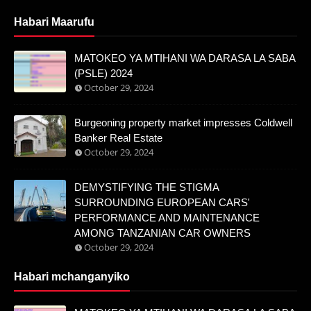
Habari Maarufu
MATOKEO YA MTIHANI WA DARASA LA SABA
(PSLE) 2024
October 29, 2024
Burgeoning property market impresses Coldwell
Banker Real Estate
October 29, 2024
DEMYSTIFYING THE STIGMA
SURROUNDING EUROPEAN CARS'
PERFORMANCE AND MAINTENANCE
AMONG TANZANIAN CAR OWNERS
October 29, 2024
Habari mchanganyiko