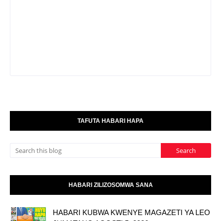
TAFUTA HABARI HAPA
HABARI ZILIZOSOMWA SANA
HABARI KUBWA KWENYE MAGAZETI YA LEO