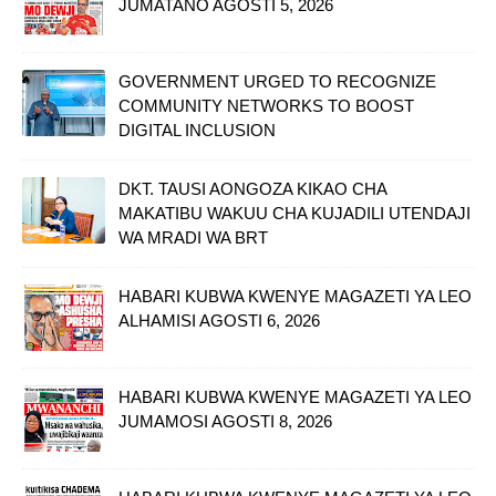
JUMATANO AGOSTI 5, 2026
GOVERNMENT URGED TO RECOGNIZE
COMMUNITY NETWORKS TO BOOST
DIGITAL INCLUSION
DKT. TAUSI AONGOZA KIKAO CHA
MAKATIBU WAKUU CHA KUJADILI UTENDAJI
WA MRADI WA BRT
HABARI KUBWA KWENYE MAGAZETI YA LEO
ALHAMISI AGOSTI 6, 2026
HABARI KUBWA KWENYE MAGAZETI YA LEO
JUMAMOSI AGOSTI 8, 2026